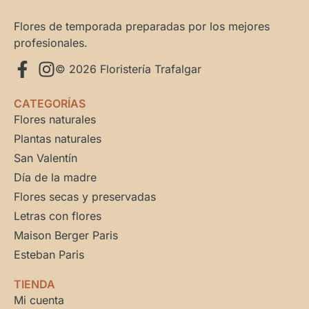
Flores de temporada preparadas por los mejores
profesionales.
© 2026 Floristería Trafalgar
CATEGORÍAS
Flores naturales
Plantas naturales
San Valentín
Día de la madre
Flores secas y preservadas
Letras con flores
Maison Berger Paris
Esteban Paris
TIENDA
Mi cuenta