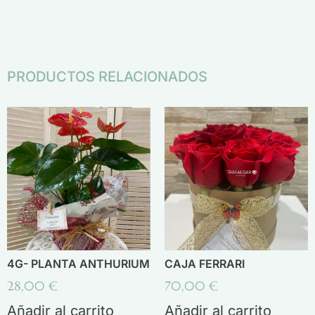
PRODUCTOS RELACIONADOS
4G- PLANTA ANTHURIUM
CAJA FERRARI
28,00
€
70,00
€
Añadir al carrito
Añadir al carrito