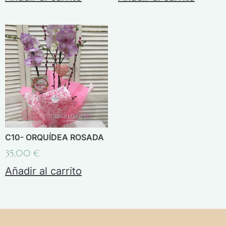
C10- ORQUÍDEA ROSADA
35,00
€
Añadir al carrito