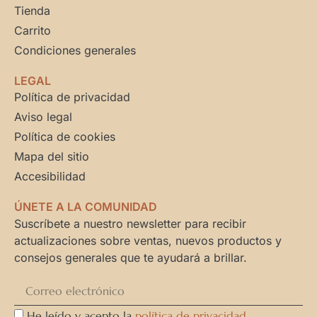
Tienda
Carrito
Condiciones generales
LEGAL
Política de privacidad
Aviso legal
Política de cookies
Mapa del sitio
Accesibilidad
ÚNETE A LA COMUNIDAD
Suscríbete a nuestro newsletter para recibir
actualizaciones sobre ventas, nuevos productos y
consejos generales que te ayudará a brillar.
He leído y acepto la
política de privacidad
.