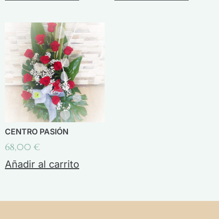
CENTRO PASIÓN
68,00
€
Añadir al carrito