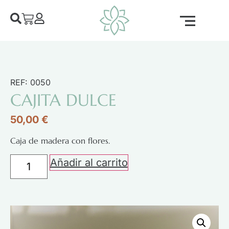
REF: 0050
CAJITA DULCE
50,00
€
Caja de madera con flores.
Añadir al carrito