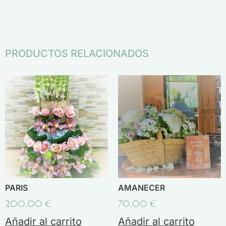
PRODUCTOS RELACIONADOS
PARIS
AMANECER
200,00
€
70,00
€
Añadir al carrito
Añadir al carrito