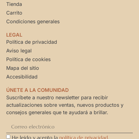
Tienda
Carrito
Condiciones generales
LEGAL
Política de privacidad
Aviso legal
Política de cookies
Mapa del sitio
Accesibilidad
ÚNETE A LA COMUNIDAD
Suscríbete a nuestro newsletter para recibir
actualizaciones sobre ventas, nuevos productos y
consejos generales que te ayudará a brillar.
He leído y acepto la
política de privacidad
.