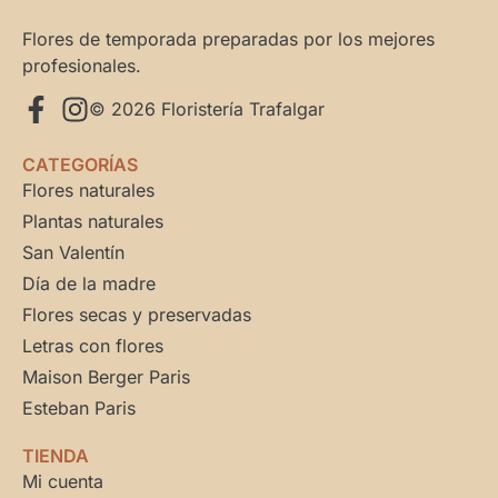
Flores de temporada preparadas por los mejores
profesionales.
© 2026 Floristería Trafalgar
CATEGORÍAS
Flores naturales
Plantas naturales
San Valentín
Día de la madre
Flores secas y preservadas
Letras con flores
Maison Berger Paris
Esteban Paris
TIENDA
Mi cuenta