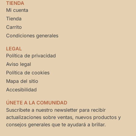
TIENDA
Mi cuenta
Tienda
Carrito
Condiciones generales
LEGAL
Política de privacidad
Aviso legal
Política de cookies
Mapa del sitio
Accesibilidad
ÚNETE A LA COMUNIDAD
Suscríbete a nuestro newsletter para recibir
actualizaciones sobre ventas, nuevos productos y
consejos generales que te ayudará a brillar.