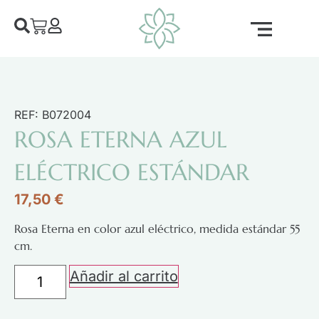
REF: B072004
ROSA ETERNA AZUL
ELÉCTRICO ESTÁNDAR
17,50
€
Rosa Eterna en color azul eléctrico, medida estándar 55
cm.
Añadir al carrito