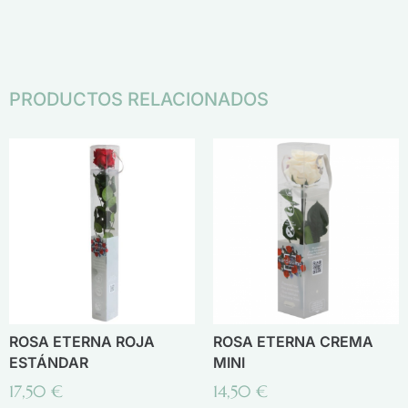
PRODUCTOS RELACIONADOS
ROSA ETERNA ROJA
ROSA ETERNA CREMA
ESTÁNDAR
MINI
17,50
€
14,50
€