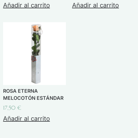
Añadir al carrito
Añadir al carrito
ROSA ETERNA
MELOCOTÓN ESTÁNDAR
17,50
€
Añadir al carrito