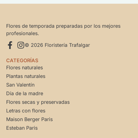
Flores de temporada preparadas por los mejores
profesionales.
© 2026 Floristería Trafalgar
CATEGORÍAS
Flores naturales
Plantas naturales
San Valentín
Día de la madre
Flores secas y preservadas
Letras con flores
Maison Berger Paris
Esteban Paris