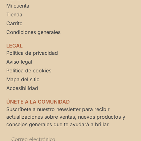
Mi cuenta
Tienda
Carrito
Condiciones generales
LEGAL
Política de privacidad
Aviso legal
Política de cookies
Mapa del sitio
Accesibilidad
ÚNETE A LA COMUNIDAD
Suscríbete a nuestro newsletter para recibir
actualizaciones sobre ventas, nuevos productos y
consejos generales que te ayudará a brillar.