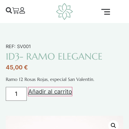
REF: SV001
1D3- RAMO ELEGANCE
45,00
€
Ramo 12 Rosas Rojas, especial San Valentín.
Añadir al carrito