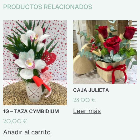
PRODUCTOS RELACIONADOS
CAJA JULIETA
28,00
€
Leer más
1G – TAZA CYMBIDIUM
20,00
€
Añadir al carrito