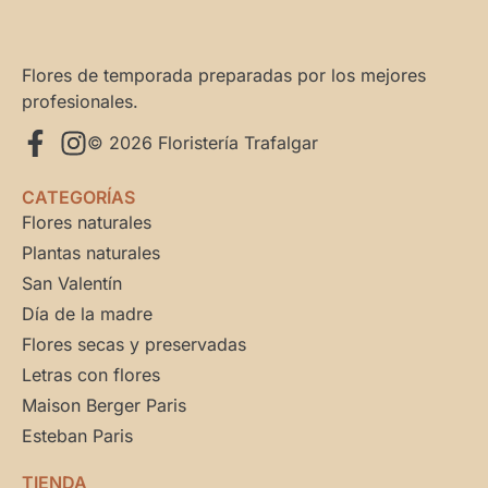
Flores de temporada preparadas por los mejores
profesionales.
© 2026 Floristería Trafalgar
CATEGORÍAS
Flores naturales
Plantas naturales
San Valentín
Día de la madre
Flores secas y preservadas
Letras con flores
Maison Berger Paris
Esteban Paris
TIENDA