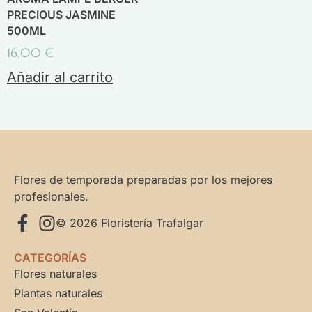
PRECIOUS JASMINE
500ML
16,00
€
Añadir al carrito
Flores de temporada preparadas por los mejores
profesionales.
© 2026 Floristería Trafalgar
CATEGORÍAS
Flores naturales
Plantas naturales