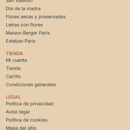
San Valentín
Día de la madre
Flores secas y preservadas
Letras con flores
Maison Berger Paris
Esteban Paris
TIENDA
Mi cuenta
Tienda
Carrito
Condiciones generales
LEGAL
Política de privacidad
Aviso legal
Política de cookies
Mapa del sitio