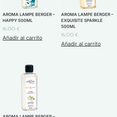
AROMA LAMPE BERGER –
AROMA LAMPE BERGER –
HAPPY 500ML
EXQUISITE SPARKLE
500ML
16,00
€
16,00
€
Añadir al carrito
Añadir al carrito
AROMA LAMPE BERGER –