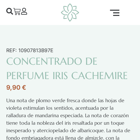
REF: 10907813B97E
CONCENTRADO DE
PERFUME IRIS CACHEMIRE
9,90
€
Una nota de plomo verde fresca donde las hojas de
violeta estimulan los sentidos, acentuada por la
ralladura de mandarina especiada. La nota de corazón
tiene toda la nobleza del iris resaltada por un toque
inesperado y aterciopelado de albaricoque. La nota de
fondo embriagadora está llena de almizcle, con la