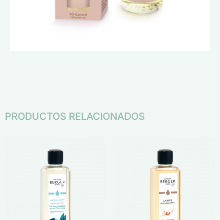
PRODUCTOS RELACIONADOS