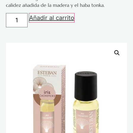
calidez añadida de la madera y el haba tonka.
Añadir al carrito