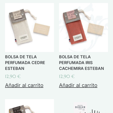
BOLSA DE TELA
BOLSA DE TELA
PERFUMADA CEDRE
PERFUMADA IRIS
ESTEBAN
CACHEMIRA ESTEBAN
12,90
€
12,90
€
Añadir al carrito
Añadir al carrito