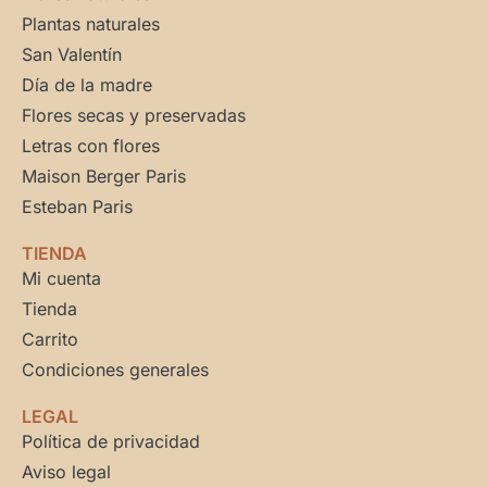
Plantas naturales
San Valentín
Día de la madre
Flores secas y preservadas
Letras con flores
Maison Berger Paris
Esteban Paris
TIENDA
Mi cuenta
Tienda
Carrito
Condiciones generales
LEGAL
Política de privacidad
Aviso legal