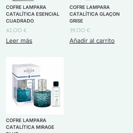
COFRE LAMPARA
COFRE LAMPARA
CATALÍTICA ESENCIAL
CATALÍTICA GLAÇON
CUADRADO
GRISE
42,00
€
39,00
€
Leer más
Añadir al carrito
COFRE LAMPARA
CATALÍTICA MIRAGE