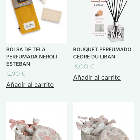
BOLSA DE TELA
BOUQUET PERFUMADO
PERFUMADA NEROLÍ
CÈDRE DU LIBAN
ESTEBAN
18,00
€
12,90
€
Añadir al carrito
Añadir al carrito