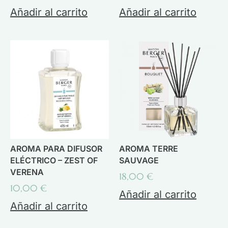
Añadir al carrito
Añadir al carrito
AROMA PARA DIFUSOR
AROMA TERRE
ELÉCTRICO – ZEST OF
SAUVAGE
VERENA
18,00
€
10,00
€
Añadir al carrito
Añadir al carrito