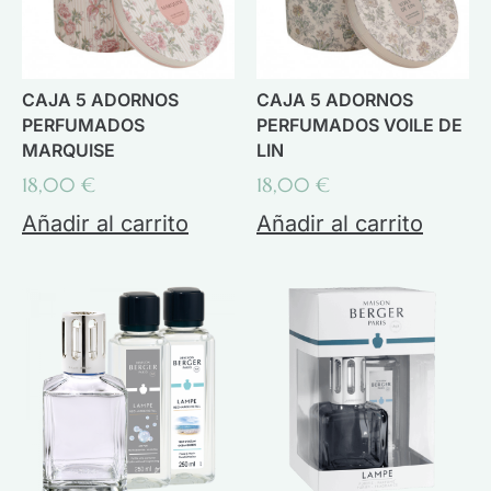
CAJA 5 ADORNOS
CAJA 5 ADORNOS
PERFUMADOS
PERFUMADOS VOILE DE
MARQUISE
LIN
18,00
€
18,00
€
Añadir al carrito
Añadir al carrito