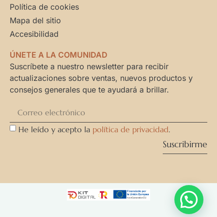
Política de cookies
Mapa del sitio
Accesibilidad
ÚNETE A LA COMUNIDAD
Suscríbete a nuestro newsletter para recibir
actualizaciones sobre ventas, nuevos productos y
consejos generales que te ayudará a brillar.
He leído y acepto la
política de privacidad
.
Suscribirme