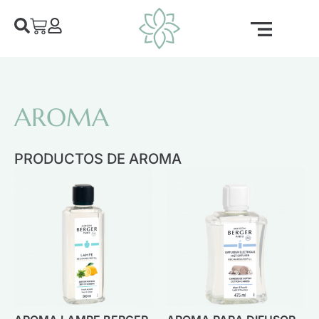
AROMA
PRODUCTOS DE AROMA