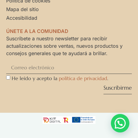
Política de cookies
Mapa del sitio
Accesibilidad
ÚNETE A LA COMUNIDAD
Suscríbete a nuestro newsletter para recibir
actualizaciones sobre ventas, nuevos productos y
consejos generales que te ayudará a brillar.
He leído y acepto la
política de privacidad
.
Suscribirme