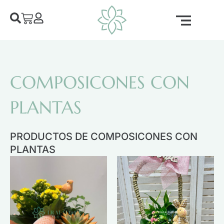
COMPOSICONES CON
PLANTAS
PRODUCTOS DE COMPOSICONES CON
PLANTAS