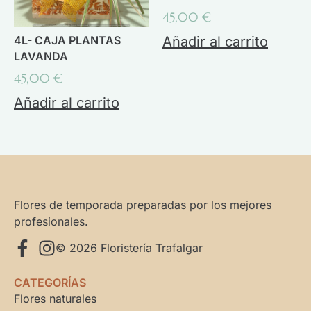
45,00
€
4L- CAJA PLANTAS
Añadir al carrito
LAVANDA
45,00
€
Añadir al carrito
Flores de temporada preparadas por los mejores
profesionales.
© 2026 Floristería Trafalgar
CATEGORÍAS
Flores naturales