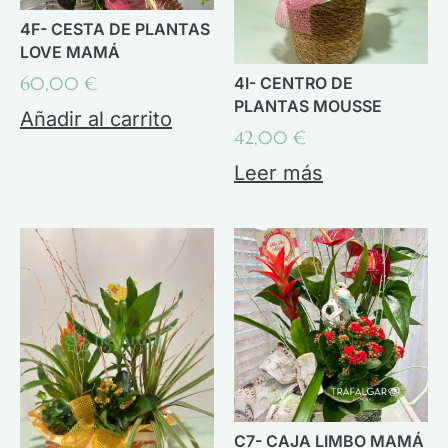
4F- CESTA DE PLANTAS
LOVE MAMÁ
60,00
€
4I- CENTRO DE
PLANTAS MOUSSE
Añadir al carrito
42,00
€
Leer más
C7- CAJA LIMBO MAMÁ