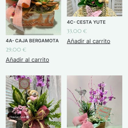
4C- CESTA YUTE
33,00
€
4A- CAJA BERGAMOTA
Añadir al carrito
29,00
€
Añadir al carrito