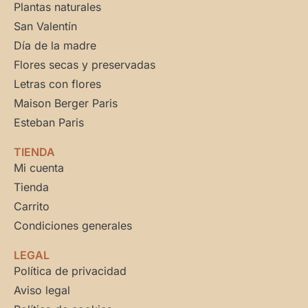
Plantas naturales
San Valentín
Día de la madre
Flores secas y preservadas
Letras con flores
Maison Berger Paris
Esteban Paris
TIENDA
Mi cuenta
Tienda
Carrito
Condiciones generales
LEGAL
Política de privacidad
Aviso legal