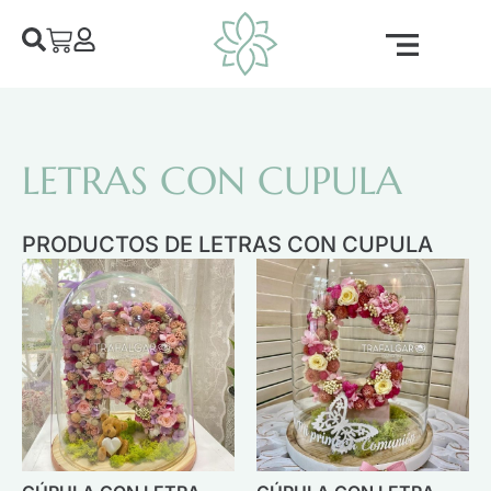
LETRAS CON CUPULA
PRODUCTOS DE LETRAS CON CUPULA