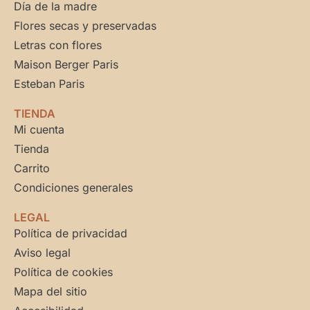
Día de la madre
Flores secas y preservadas
Letras con flores
Maison Berger Paris
Esteban Paris
TIENDA
Mi cuenta
Tienda
Carrito
Condiciones generales
LEGAL
Política de privacidad
Aviso legal
Política de cookies
Mapa del sitio